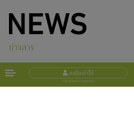
ข่าวสาร
ลงชื่อเข้าใช้
สำหรับผู้สมัครทุนอบรมครูปี 2024