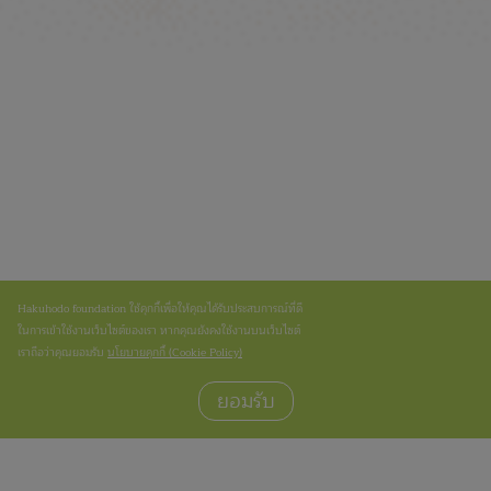
Hakuhodo foundation ใช้คุกกี้เพื่อให้คุณได้รับประสบการณ์ที่ดี
ในการเข้าใช้งานเว็บไซต์ของเรา หากคุณยังคงใช้งานบนเว็บไซต์
เราถือว่าคุณยอมรับ
นโยบายคุกกี้ (Cookie Policy)
ยอมรับ