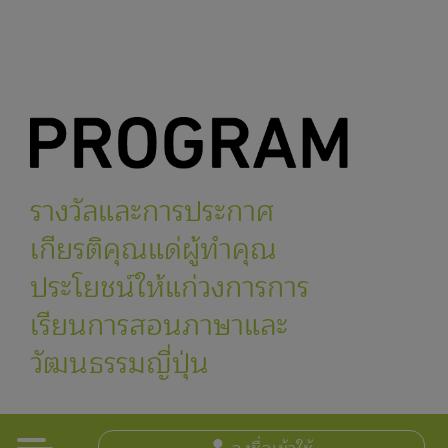
รางวัลและการประกาศ
เกียรติคุณแด่ผู้ทำคุณ
ประโยชน์ให้แก่วงการการ
เรียนการสอนภาษาและ
วัฒนธรรมญี่ปุ่น